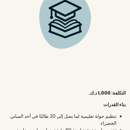
التكلفة: 1,000 د.ك.
بناء القدرات
تنظيم جولة تعليمية لما يصل إلى 20 طالبًا في أحد المباني
الخضراء.