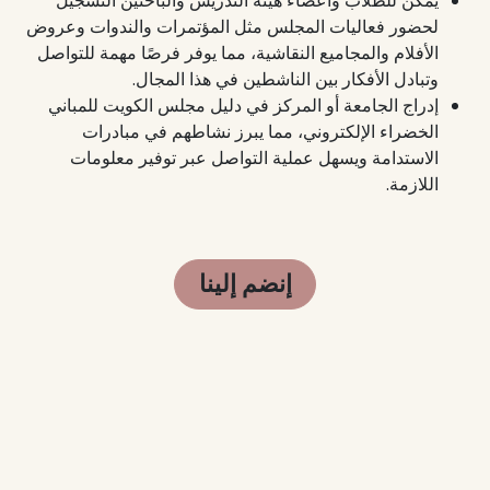
يمكن للطلاب وأعضاء هيئة التدريس والباحثين التسجيل
لحضور فعاليات المجلس مثل المؤتمرات والندوات وعروض
الأفلام والمجاميع النقاشية، مما يوفر فرصًا مهمة للتواصل
وتبادل الأفكار بين الناشطين في هذا المجال.
إدراج الجامعة أو المركز في دليل مجلس الكويت للمباني
الخضراء الإلكتروني، مما يبرز نشاطهم في مبادرات
الاستدامة ويسهل عملية التواصل عبر توفير معلومات
اللازمة.
إنضم إلينا