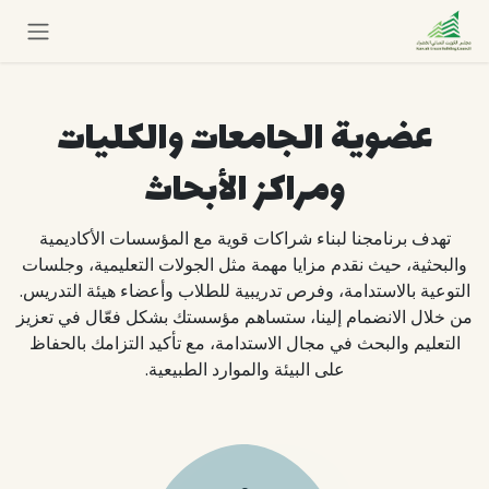
خطي للذهاب إلى المحتوى
عضوية الجامعات والكليات
ومراكز الأبحاث
تهدف برنامجنا لبناء شراكات قوية مع المؤسسات الأكاديمية
والبحثية، حيث نقدم مزايا مهمة مثل الجولات التعليمية، وجلسات
التوعية بالاستدامة، وفرص تدريبية للطلاب وأعضاء هيئة التدريس.
من خلال الانضمام إلينا، ستساهم مؤسستك بشكل فعّال في تعزيز
التعليم والبحث في مجال الاستدامة، مع تأكيد التزامك بالحفاظ
على البيئة والموارد الطبيعية.