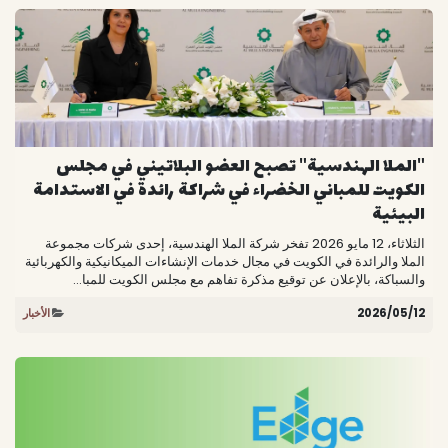
"الملا الهندسية" تصبح العضو البلاتيني في مجلس
الكويت للمباني الخضراء في شراكة رائدة في الاستدامة
البيئية
الثلاثاء، 12 مايو 2026 تفخر شركة الملا الهندسية، إحدى شركات مجموعة
الملا والرائدة في الكويت في مجال خدمات الإنشاءات الميكانيكية والكهربائية
والسباكة، بالإعلان عن توقيع مذكرة تفاهم مع مجلس الكويت للمبا...
12‏/05‏/2026
الأخبار