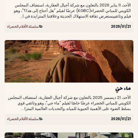
الأحد، 11 يناير 2026 بالتعاون مع شركة أجيال العقارية، استضاف المجلس
الكويتي للمباني الخضراء(KGBC) عرضًا لفيلم "هل أحتاج إلى هذا؟"، وهو
فيلم وثائقييستعرض ثقافة الاستهلاك الحديثة وعلاقتنا المتزايدة في ا...
21‏/01‏/2026
سلسلة الأفلام الخضراء
ماء حيّ
الأحد، 21 ديسمبر 2025 بالتعاون مع شركة أجيال العقارية، استضاف المجلس
الكويتي للمباني الخضراء عرضًا خاصًا لفيلم "ماء حي"، وهو وثائقي قوي
يسلط الضوء على الأهمية الحيوية للمياه، والتحديات العالمية المتزا...
21‏/01‏/2026
سلسلة الأفلام الخضراء