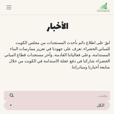
خطي للذهاب إلى المحتوى
الأخبار ​
ابقَ على اطلاع دائم بأحدث المستجدات من مجلس الكويت
للمباني الخضراء. تعرف على جهودنا في تعزيز ممارسات البناء
المستدامة، وعلى فعالياتنا القادمة، وآخر مستجدات قطاع المباني
الخضراء. شاركنا في دفع عجلة الاستدامة في الكويت من خلال
متابعة أخبارنا ومبادراتنا.
الكل