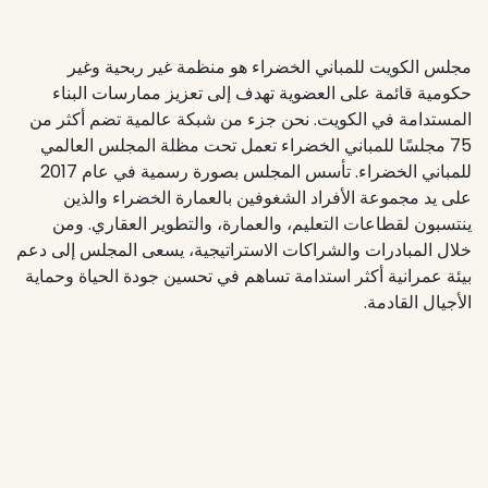
مجلس الكويت للمباني الخضراء هو منظمة غير ربحية وغير
حكومية قائمة على العضوية تهدف إلى تعزيز ممارسات البناء
المستدامة في الكويت. نحن جزء من شبكة عالمية تضم أكثر من
75 مجلسًا للمباني الخضراء تعمل تحت مظلة المجلس العالمي
للمباني الخضراء. تأسس المجلس بصورة رسمية في عام 2017
على يد مجموعة الأفراد الشغوفين بالعمارة الخضراء والذين
ينتسبون لقطاعات التعليم، والعمارة، والتطوير العقاري. ومن
خلال المبادرات والشراكات الاستراتيجية، يسعى المجلس إلى دعم
بيئة عمرانية أكثر استدامة تساهم في تحسين جودة الحياة وحماية
الأجيال القادمة.