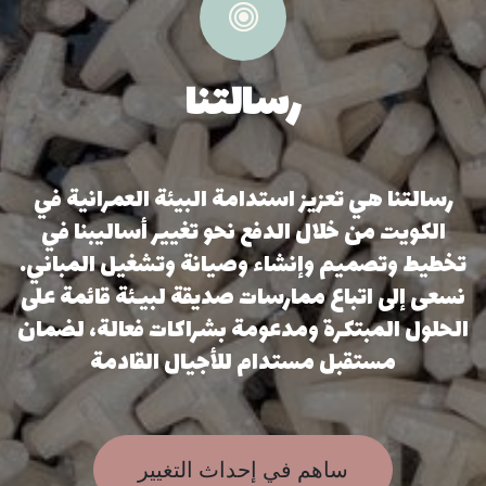
رسالتنا
رسالتنا هي تعزيز استدامة البيئة العمرانية في
الكويت من خلال الدفع نحو تغيير أساليبنا في
تخطيط وتصميم وإنشاء وصيانة وتشغيل المباني.
نسعى إلى اتباع ممارسات صديقة لبيـئة قائمة على
الحلول المبتكرة ومدعومة بشراكات فعالة، لضمان
مستقبل مستدام للأجيال القادمة
ساهم في إحداث التغيير