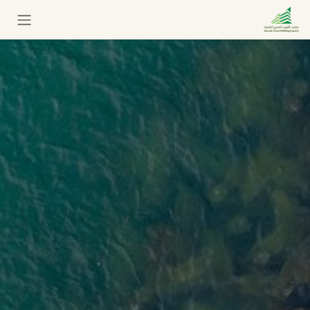
خطي للذهاب إلى المحتوى