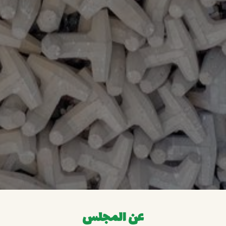
عن المجلس